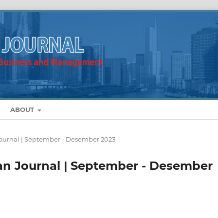
ABOUT
 Journal | September - Desember 2023
man Journal | September - Desember